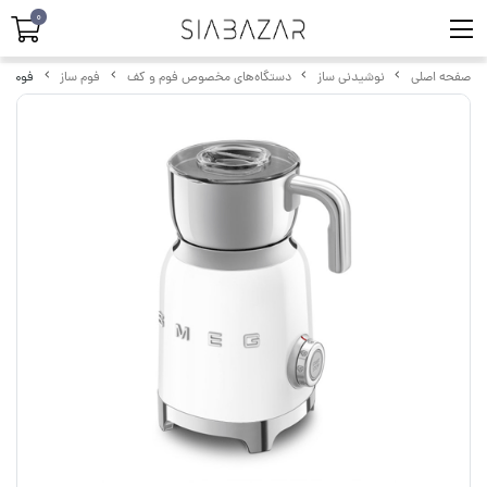
0
صفحه اصلی
نوشیدنی ساز
دستگاه‌های مخصوص فوم و کف
فوم ساز
فوم ساز 