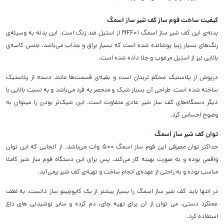
کیفیت ساخت فوم ساز کف شیر ساز اسمگ
بدنه‌ی این کف شیر ساز اسمگ MFF01 از استیل ضد زنگ است. این بدنه به وسیله‌ی
رنگ‌های بسیار زیبا پوشانده شده است که بسیار براق و جذاب می‌باشد. جنس کاسه‌ی
بالایی نیز از استیل مرغوب و جلا داده شده است.
درپوش از پلاستیک محکم ‌تریتان است و بقیه‌ی قسمت‌ها مانند دسته از پلاستیک
ساخته شده است. طراحی آن بسیار شیک و منحصر به فرد می‌باشد و به نسبت بالایی با
دیگر دستگاه‌های کف ساز شیر عادی متفاوت است. این شیک‌تر بودن را میتوان به
وضوح احساس کرد.
توان کف شیر ساز اسمگ
حداکثر توان مصرفی این فوم ساز اسمگ ۵۰۰ وات می‌باشد. از آنجایی که این توان
واقعی بوده و به صورت بهینه کار می‌کند. پس برای این دستگاه فوم ساز شیر کاملا
مناسب بوده و به راحتی از عهده‌ی انجام ساخت و تهیه‌ی کف شیر برمی‌آید.
در انتها باید کف شیر ساز اسمگ را بسیار بیشتر از یک کاپوچینو ساز دانست. به لطف
عملکرد دستی، می توان از آن برای تهیه چای، دم کرده و سایر نوشیدنی های داغ
استفاده کرد.