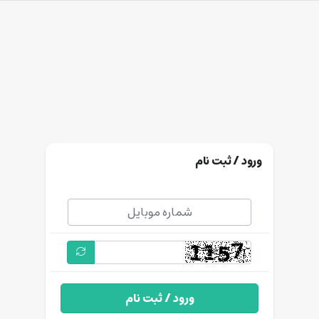
ورود / ثبت نام
ورود / ثبت نام