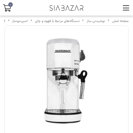
0
صفحه اصلی
نوشیدنی ساز
دستگاه‌های مرتبط با قهوه و چای
اسپرسوساز
اسپر