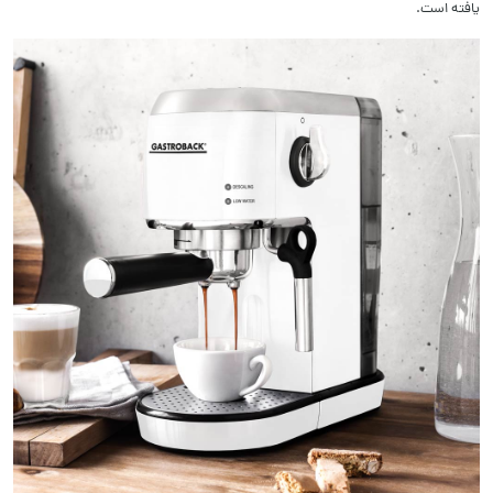
یافته است.