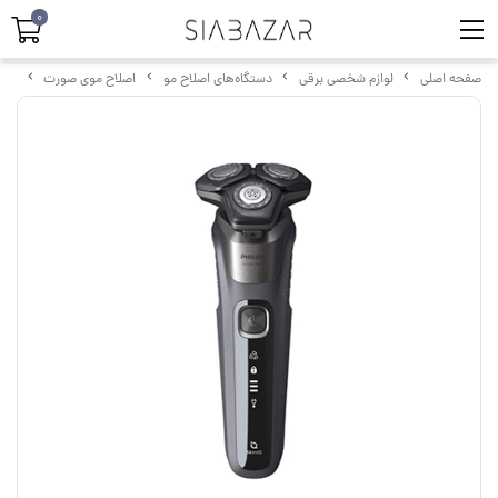
0
صفحه اصلی
لوازم شخصی برقی
دستگاه‌های اصلاح مو
اصلاح موی صورت
ماشی