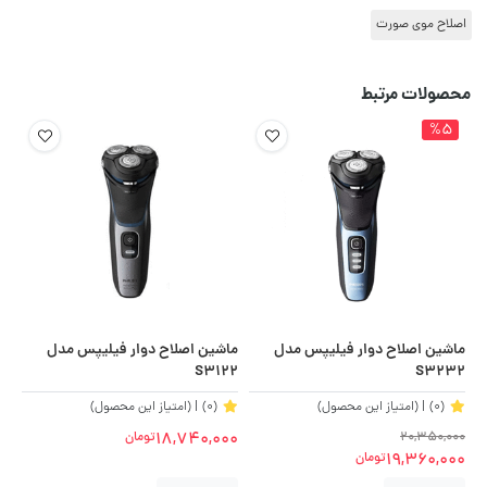
اصلاح موی صورت
محصولات مرتبط
%5
ماشین اصلاح دوار فیلیپس مدل
ماشین اصلاح دوار فیلیپس مدل
S3122
S3232
(0)
| (امتیاز این محصول)
(0)
| (امتیاز این محصول)
18,740,000
20,350,000
تومان
19,360,000
تومان