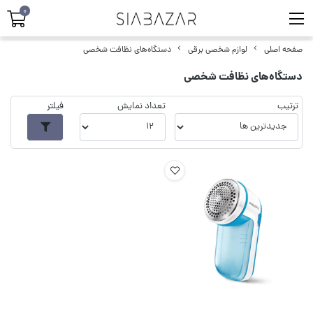
0
صفحه اصلی
لوازم شخصی برقی
دستگاه‌های نظافت شخصی
دستگاه‌های نظافت شخصی
ترتیب
تعداد نمایش
فیلتر