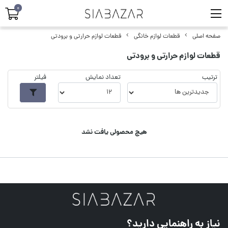
0
صفحه اصلی
قطعات لوازم خانگی
قطعات لوازم حرارتی و برودتی
قطعات لوازم حرارتی و برودتی
ترتیب
تعداد نمایش
فیلتر
هیچ محصولی یافت نشد
نیاز به راهنمایی دارید؟