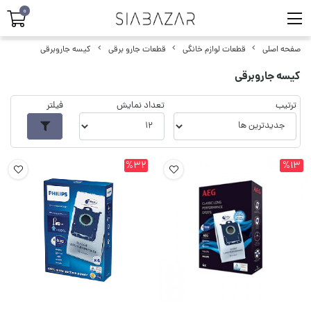
0
صفحه اصلی
قطعات لوازم خانگی
قطعات جارو برقی
کیسه جاروبرقی
کیسه جاروبرقی
ترتیب
تعداد نمایش
فیلتر
%32
%13