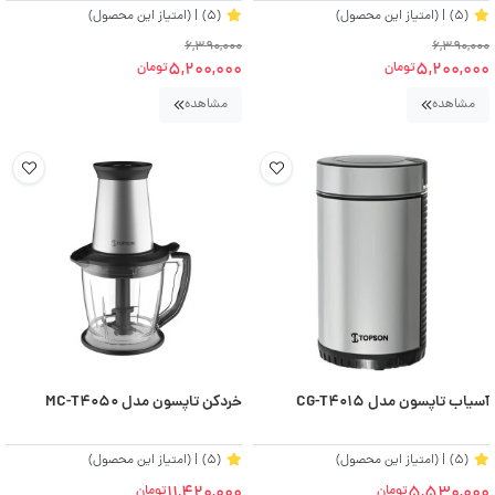
(5)
| (امتیاز این محصول)
(5)
| (امتیاز این محصول)
6,390,000
6,390,000
5,200,000
5,200,000
تومان
تومان
مشاهده
مشاهده
آسیاب تاپسون مدل CG-T4015
خردکن تاپسون مدل MC-T4050
(5)
| (امتیاز این محصول)
(5)
| (امتیاز این محصول)
11,420,000
5,530,000
تومان
تومان