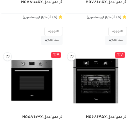
فر مدیا مدل MO78101CX
فر مدیا مدل MO78100CX
(5)
| (امتیاز این محصول)
(5)
| (امتیاز این محصول)
ناموجود
ناموجود
مشاهده
مشاهده
%4
%7
فر مدیا مدل MO68145X
فر مدیا مدل MO57103X