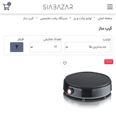
0
صفحه اصلی
لوازم پخت و پز
دستگاه پخت تخصصی
کرپ ساز
کرپ ساز
ترتیب
تعداد نمایش
فیلتر
%17