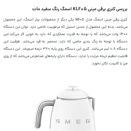
بررسی کتری برقی مینی KLF05 اسمگ رنگ سفید مات
کتری برقی مینی اسمگ مدل klf05
یکی دیگر از محصولات برتر اسمگ، این محصول
می‌باشد. بدنه این محصول از جنس استیل که مرغوبیت خاصی دارد. توان این دستگاه
1400 وات می‌باشد که با توجه به قدرت عملکردی که دارد به خوبی کار می‌کند.این
دستگاه با توجه به رنگ بندی حاصی که دارد، منحصر به فرد می‌باشد. ظرفیت این
دستگاه 0.8 لیتر می‌باشد. کتری این دستگاه روی پایه 360 درجه میچرخد. این دستگاه
قابلیت تنظیم درجه حرارت را ندارد. دستگاه دارای پایه‌های ضدلغزش می‌باشد که از روی
میز یا کابینت تکان نخورد.