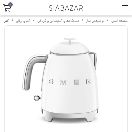
0
صفحه اصلی
نوشیدنی ساز
دستگاه‌های آب‌رسانی و گرم‌کن
کتری برقی
کتری برقی م