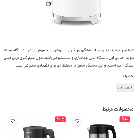
شما می توانید به وسیله نشانگرروی کتری از روشن و خاموش بودن دستگاه مطلع
شوید. صافی این دستگاه قابل جداسازی و شستشو می‌باشد. طول سیم کتری برقی مینی
اسمگ 1 متر است. و این دستگاه مجهز به محفظه‌ای برای نگهداری سیم نیز است.
بخشها :
کتری برقی
محصولات مرتبط
%15
%10