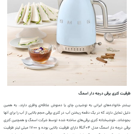
ظرفیت کتری برقی درجه دار اسمگ
بیشتر خانواده‌های ایرانی به نوشیدن چای یا دمنوش علاقه‌ی وافری دارند. به همین
دلیل تمایل دارند که در یک دفعه ریختن آب در کتری برقی حجم بالایی از آب را برای آنها
بجوشاند. خوشبختانه کتری برقی‌های ساخته شده توسط شرکت اسمگ و همچنین کتری
برقی درجه دار اسمگ مدل KLF04 دارای ظرفیت بالایی بوده و ۱۷۰۰ میلی لیتر ظرفیت