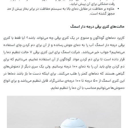
رفت مشکلی برای آن پیش نیاید.
علاوه بر حفاظت در مقابل دمای بالا به سیستم حفاظت در برابر بخار بیش از حد
مجهز گشته است.
حالت‌های کتری برقی درجه دار اسمگ
کاربرد دماهای گوناگون و متنوع در یک کتری برقی چه می‌تواند باشد؟ آیا فقط با کتری
برقی درجه دار اسمگ آب را به دمای جوش رسانده و از آن برای دم کردن چای استفاده
می‌نماییم؟ جواب خیر می‌باشد. شرکت اسمگ برای این کتری برقی ۷ حالت تنظیم دما را
قرار داده است تا برای دم کردن مواد گوناگون از آن استفاده نماییم. می‌دانیم که برای
دم کردن چای باید آن را به دمای ۱۰۰ درجه برسانیم. ولی یک سری دیگر از دمنوش‌های
گیاهی هستند که دماهای کمتر را طلب می‌کنند. برای اینکه دست ما باز باشد دماها در
این کتری اسمگ از ۵۰ درجه تا ۱۰۰ درجه‌ی سانتی‌گراد قابل تنظیم می‌باشد و برای انواع
دمنوش‌ها می‌توانیم متناسب با آن دما را تنظیم نمایم.