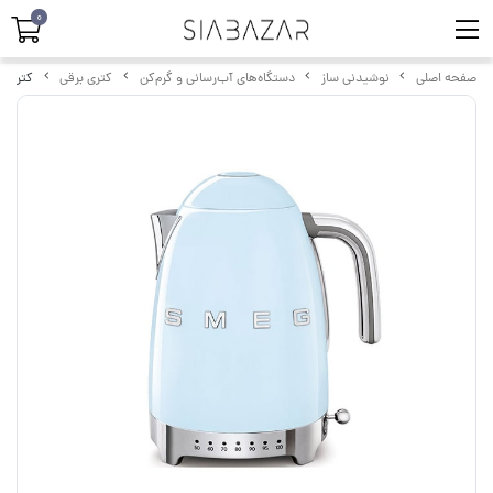
0
صفحه اصلی
نوشیدنی ساز
دستگاه‌های آب‌رسانی و گرم‌کن
کتری برقی
کتری برقی