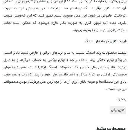
برای ریختن آب دارد که در یک بار استفاده از آن می‌توان عطش نوشیدن چای را تا حدی
فرو نشاند. کتری برقی اسمگ درجه دار بعد از اینکه آب را به جوش آورد به صورت
اتوماتیک خاموش می‌شود. این عمل ضروری است. تصور کنید که این خاموشی صورت
نگیرد. تمام آب درون کتری به صورت بخار خارج می‌شود که ممکن است حالت
ناخوشایندی را در اتاق به وجود بیاورد.
قیمت کتری درجه دار اسمگ
قیمت محصولات برند اسمگ نسبت به سایر برند‌های ایرانی و خارجی نسبتا بالاتر است.
در واقع لوازم خانگی برند اسمگ از جمله لوازم لوکس به حساب می‌آیند و به دلیل
کیفیت بالا و طراحی‌های خاصی که محصولات اسمگ ایتالیا دارند، همواره به‌عنوان
محصولاتی لوکس در انواع منازل و آشپزخانه‌ها جای خود را پیدا کرده‌اند و عمر مفید
بالای این دستگاه‌ها و صرفه بالای انرژی آن‌ها از مهم‌ترین علل پرطرفدار بودن محصولات
این برند است.
بخشها :
کتری برقی
محصولات مرتبط