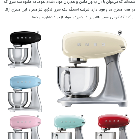
شده‌اند که می‌توان با آن به ورز دادن و هم زدن مواد اقدام نمود. به علاوه سه سری که
در همه همزن ها وجود دارد شرکت اسمگ یک سری لنگری نیز همراه این همزن ارائه
می‌کند که کارایی بسیار بالایی را در هم زدن مواد از خود نشان می دهد.