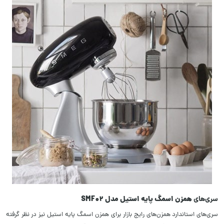
سری‌های
همزن اسمگ پایه استیل مدل SMF02
سری‌های استاندارد همزن‌های رایج بازار برای همزن اسمگ پایه استیل نیز در نظر گرفته