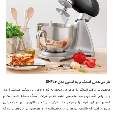
طراحی همزن اسمگ پایه استیل مدل SMF02
محصولات شرکت اسمگ دارای طراحی منحصر به فرد و خاص این شرکت هستند. از دور
و با اولین نگاه می‌توانیم تشخیص دهیم که در شرکت اسمگ ساخته شده است و
امضای خاص این شرکت را در طراحی دارد. کیفیت نیز که در بالاترین حد بوده و به یقین
می‌توان گفت که بالاترین بازدهی را در محصولات آن و همچنین در این همزن اسمگ