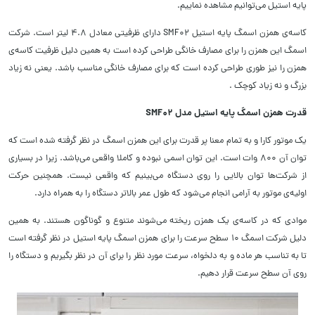
پایه استیل می‌توانیم مشاهده نماییم.
کاسه‌ی همزن اسمگ پایه استیل SMF02 دارای ظرفیتی معادل ۴.۸ لیتر است. شرکت
اسمگ این همزن را برای مصارف خانگی طراحی کرده است به همین دلیل ظرفیت کاسه‌ی
همزن را نیز طوری طراحی کرده است که برای مصارف خانگی مناسب باشد. یعنی نه زیاد
بزرگ و نه زیاد کوچک .
قدرت همزن اسمگ پایه استیل مدل SMF02
یک موتور کارا و به تمام معنا پر قدرت برای این همزن اسمگ در نظر گرفته شده است که
توان آن ۸۰۰ وات است. این توان اسمی نبوده و کاملا واقعی می‌باشد. زیرا در بسیاری
از شرکت‌ها توان بالایی را روی دستگاه می‌بینیم که واقعی نیست. همچنین حرکت
اولیه‌ی موتور به آرامی انجام می‌شود که طول عمر بالاتر دستگاه را به همراه دارد.
موادی که در کاسه‌ی یک همزن ریخته می‌شوند متنوع و گوناگون هستند. به همین
دلیل شرکت اسمگ ۱۰ سطح سرعت را برای همزن اسمگ پایه استیل در نظر گرفته است
تا به تناسب هر ماده و به دلخواه، سرعت مورد نظر را برای آن در نظر بگیریم و دستگاه را
روی آن سطح سرعت قرار دهیم.