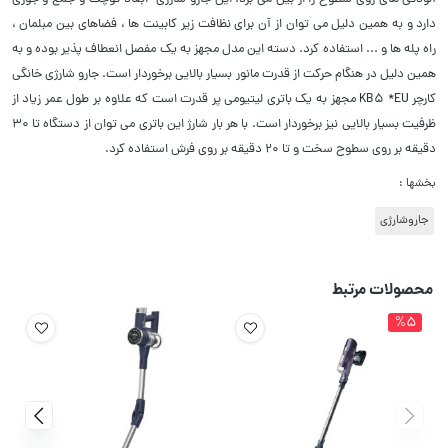
دارد و به همین دلیل می توان از آن برای نظافت زیر کابینت ها ، فضاهای بین مبلمان ،
راه پله ها و ... استفاده کرد. دسته این مدل مجهز به یک مفصل انعطاف پذیر بوده و به
همین دلیل در هنگام حرکت از قدرت مانور بسیار
بالایی برخوردار است. جارو شارژی خانگی
کارچر KB5 *EU
مجهز به یک باتری لیتیومی پر قدرت است که علاوه بر طول عمر زیاد از
ظرفیت بسیار بالایی نیز برخوردار است. با هر بار شارژ این باتری می توان از دستگاه تا 30
دقیقه بر روی سطوح سخت و تا 20 دقیقه بر روی فرش استفاده کرد.
بخشها :
جاروشارژی
محصولات مرتبط
%5