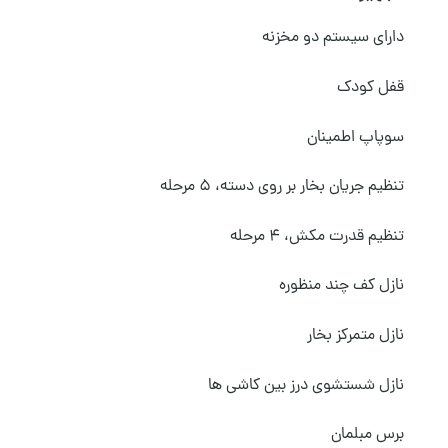
دارای سیستم دو مخزنه
قفل کودک
سوپاپ اطمینان
تنظیم جریان بخار بر روی دسته، ۵ مرحله
تنظیم قدرت مکش، ۴ مرحله
نازل کف چند منظوره
نازل متمرکز بخار
نازل شستشوی درز بین کاشی ها
برس مبلمان