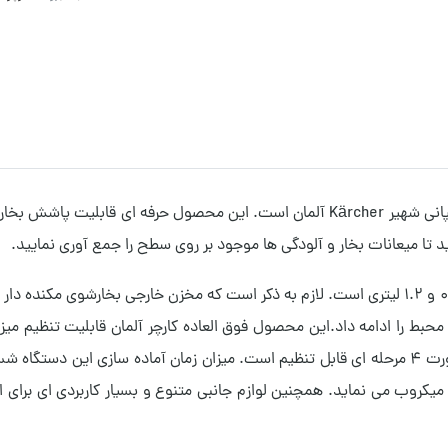
د تا میعانات بخار و آلودگی ها موجود بر روی سطح را جمع آوری نمایید.
بط را ادامه داد.
این محصول فوق العاده کارچر آلمان قابلیت تنظیم میزا
میکروب می نماید. همچنین لوازم جانبی متنوع و بسیار کاربردی ای برای ا