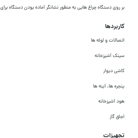
بر روی دستگاه چراغ هایی به منظور نشانگر آماده بودن دستگاه برا
کاربردها
اتصالات و لوله ها
سینک آشپزخانه
کاشی دیوار
پنجره ها، آینه ها
هود آشپزخانه
اجاق گاز
تجهیزات