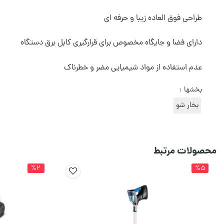
طراحی فوق العاده زیبا و حرفه ای
دارای فضا و جایگاه مخصوص برای قرارگیری کابل برق دستگاه
عدم استفاده از مواد شیمیایی مضر و خطرناک
بخشها :
بخار شو
محصولات مرتبط
%2
%5