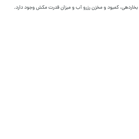
ی بخاردهی، کمبود و مخزن رزرو آب و میزان قدرت مکش وجود دارد.