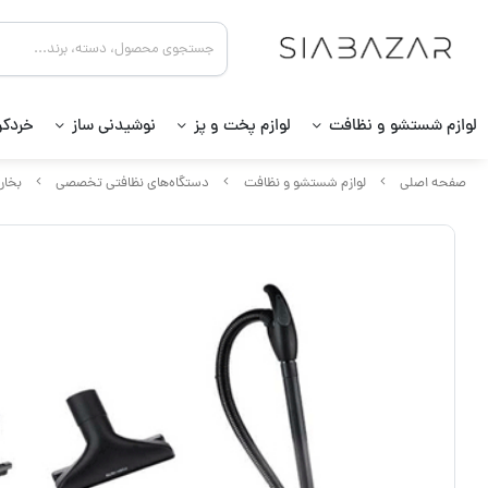
لوازم شستشو و نظافت
لوازم پخت و پز
نوشیدنی ساز
خردکن
صفحه اصلی
لوازم شستشو و نظافت
دستگاه‌های نظافتی تخصصی
بخار