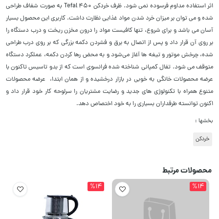
اثر استفاده مداوم فرسوده نمی شود. ظرف خردکن Tefal 450 به صورت شفاف طراحی
شده و می توان بر میزان خرد شدن مواد غذایی نظارت داشت. کاربری این محصول بسیار
آسان می باشد و برای شروع، تنها کافیست مواد را درون مخزن ریخت و درب دستگاه را
بر روی آن قرار داد و پس از اتصال به برق و فشردن دکمه بزرگی که بر روی درب طراحی
شده، چرخش موتور و تیغه‌ ها آغاز می‌شود و به‌ محض رها کردن دکمه، عملکرد دستگاه
متوقف می شود. تفال
کمپانی شناخته شده فرانسوی است که از بدو تاسیس تاکنون با
عرضه محصولات خانگی به خوبی در بازار درخشیده و از همان ابتدا، عرضه محصولات
متنوع همراه با تکنولوژی های جدید و رضایت مشتریان را سرلوحه کار خود قرار داد و
اکنون توانسته طرفداران بسیاری را به خود اختصاص دهد.
بخشها :
خردکن
محصولات مرتبط
%14
%14