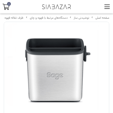
0
صفحه اصلی
نوشیدنی ساز
دستگاه‌های مرتبط با قهوه و چای
ظرف تفاله قهوه