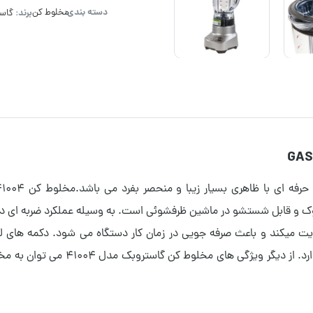
دسته بندی:
برند:
مخلوط کن
گاس
 و قابل شستشو در ماشین ظرفشوئی است. به وسیله عملکرد ضربه ای دست
دایت میکند و باعث صرفه جویی در زمان کار دستگاه می شود.
رد.
از دیگر ویژگی های مخلو