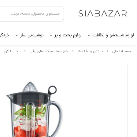
لوازم شستشو و نظافت
لوازم پخت و پز
نوشیدنی ساز
خردکن
صفحه اصلی
خردکن و غذا ساز
همزن‌ها و میکسرهای برقی
مخلوط کن