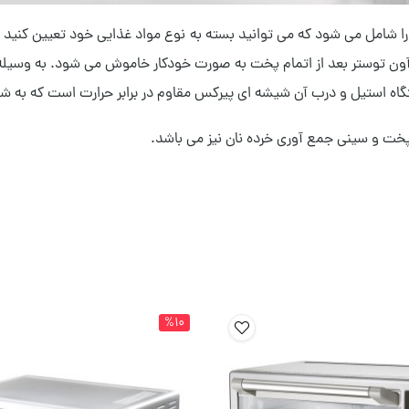
 آون توستر بعد از اتمام پخت به صورت خودکار خاموش می شود. به وسیله
ه استیل و درب آن شیشه ای پیرکس مقاوم در برابر حرارت است که به شما 
و سینی جمع آوری خرده نان نیز می باشد.
%10