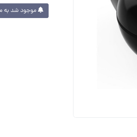
موجود شد به من