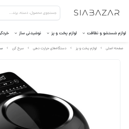
لوازم شستشو و نظافت
لوازم پخت و پز
نوشیدنی ساز
خردکن
صفحه اصلی
لوازم پخت و پز
دستگاه‌های حرارت دهی
سرخ کن
سرخ 