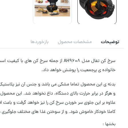
توضیحات
مشخصات محصول
بازخوردها
خانواده ی پرجمعیت را پوشش خواهد داد.
بدنه ی این محصول تماما مشکی می باشد و جنس آن نیز پلاستیکی ا
و هرگز در برابر حرارت بالای دستگاه، داغ نخواهد شد. این محصول
علاوه بر این جلوی سر خوردن سرخ کن را نیز خواهد گرفت و باعث
کاملا خودکار خاموش شود. و از سوختن غذا های مختلف جلوگیری خ
بخشها :