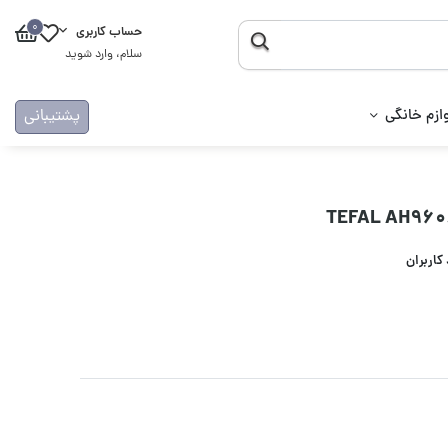
0
حساب کاربری
سلام، وارد شوید
ازم خانگی
پشتیبانی