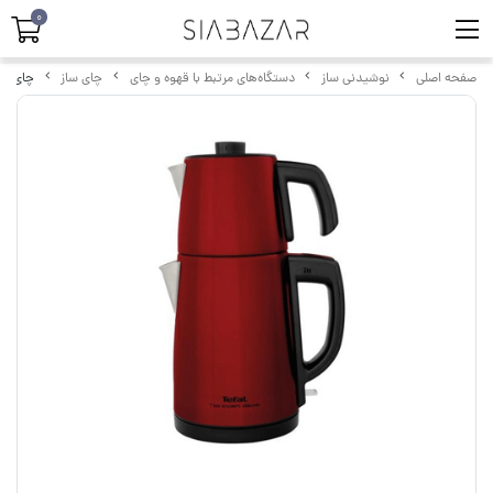
0
صفحه اصلی
نوشیدنی ساز
دستگاه‌های مرتبط با قهوه و چای
چای ساز
چای ساز 