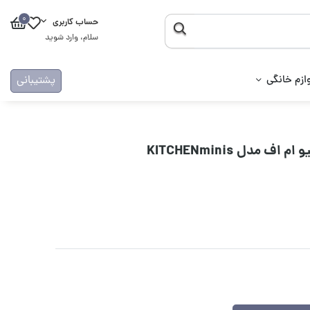
0
حساب کاربری
سلام، وارد شوید
ازم خانگی
پشتیبانی