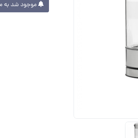
موجود شد به من