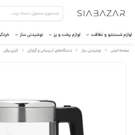
لوازم شستشو و نظافت
لوازم پخت و پز
نوشیدنی ساز
خردکن
صفحه اصلی
نوشیدنی ساز
دستگاه‌های آب‌رسانی و گرم‌کن
کتری برقی