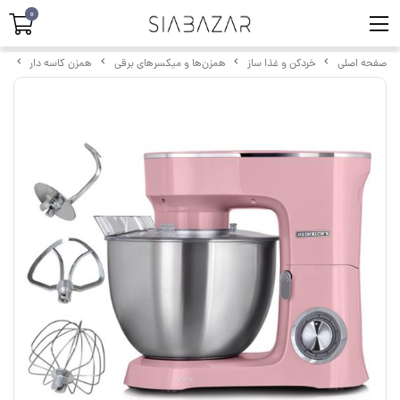
0
صفحه اصلی
خردکن و غذا ساز
همزن‌ها و میکسرهای برقی
همزن کاسه دار
همزن