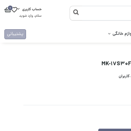
0
حساب کاربری
سلام، وارد شوید
ازم خانگی
پشتیبانی