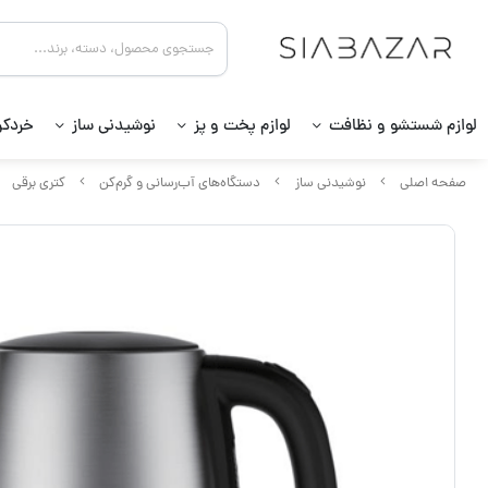
لوازم شستشو و نظافت
لوازم پخت و پز
نوشیدنی ساز
خردکن
صفحه اصلی
نوشیدنی ساز
دستگاه‌های آب‌رسانی و گرم‌کن
کتری برقی