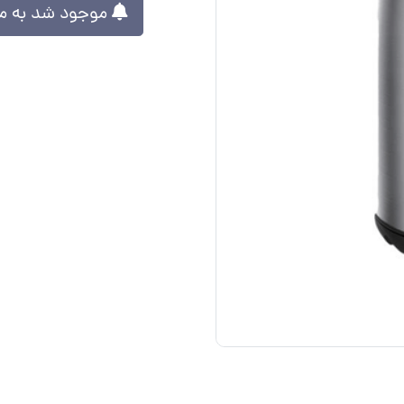
موجود شد به من