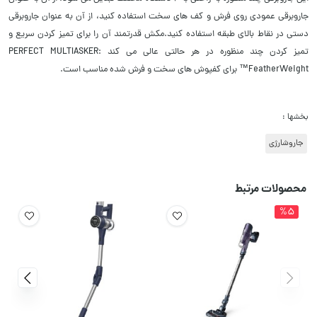
جاروبرقی عمودی روی فرش و کف های سخت استفاده کنید، از آن به عنوان جاروبرقی
دستی در نقاط بالای طبقه استفاده کنید.
مکش قدرتمند آن را برای تمیز کردن سریع و
تمیز کردن چند منظوره در هر حالتی عالی می کند PERFECT MULTIASKER:
FeatherWeight™ برای کفپوش های سخت و فرش شده مناسب است.
بخشها :
جاروشارژی
محصولات مرتبط
%5