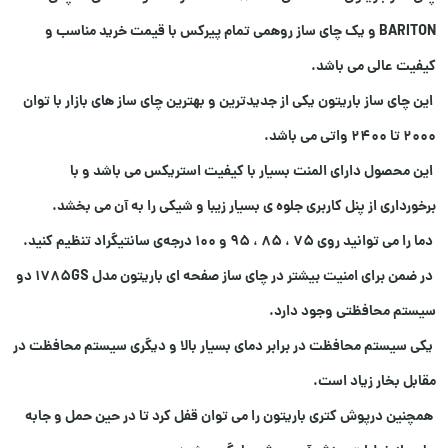
BARITON و یک چای ساز روهمی تمام پیرکس با قیمت خرید مناسب و
کیفیت عالی می باشد.
این چای ساز باریتون یکی از جدیدترین و بهترین چای ساز های بازار با توان
2000 تا 2400 واتی می باشد.
این محصول دارای المنت بسیار با کیفیت استریکس می باشد و با
برخورداری از پنل کاربری جلوه ی بسیار زیبا و شیکی را به آن می بخشد.
دما را می‌ توانید روی 75 ، 85 ، 95 و 100 درجه‌ی سانتیگراد تنظیم کنید.
در ضمن برای امنیت بیشتر در چای ساز صفحه ای باریتون مدل 1785GS دو
سیستم محافظتی وجود دارد.
یکی سیستم محافظت در برابر دمای بسیار بالا و دیگری سیستم محافظت در
مقابل بخار زیاد است.
همچنین درپوش کتری باریتون را می‌ توان قفل کرد تا در حین حمل و جابه