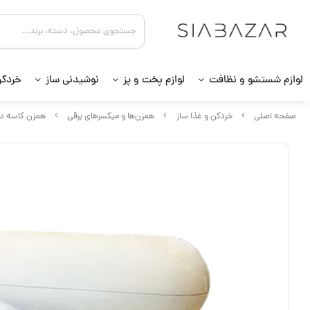
لوازم شستشو و نظافت
لوازم پخت و پز
نوشیدنی ساز
خردکن
صفحه اصلی
خردکن و غذا ساز
همزن‌ها و میکسرهای برقی
همزن کاسه دا