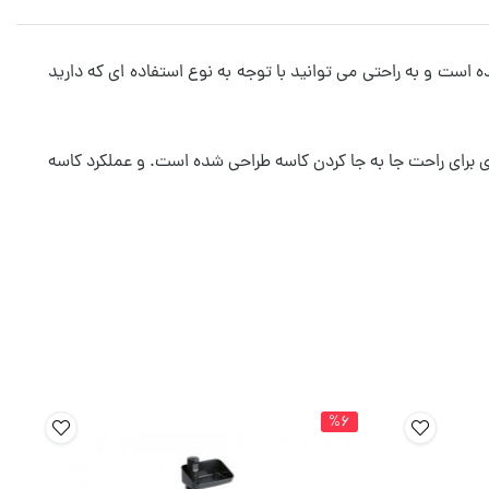
ستفاده های مختلف طراحی شده است و به راحتی می توانید با توجه به نوع استفاده ای که دارید
ریال ۱۸/۱۰ استفاده شده است و همچنین یک دسته فلزی برای راحت جا به جا کردن کاسه طراحی شده است. و عملکرد کاسه
%6