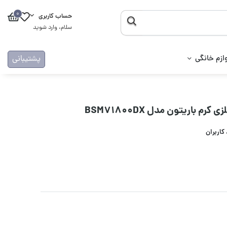
0
حساب کاربری
سلام، وارد شوید
ازم خانگی
پشتیبانی