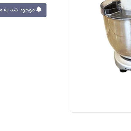
موجود شد به من