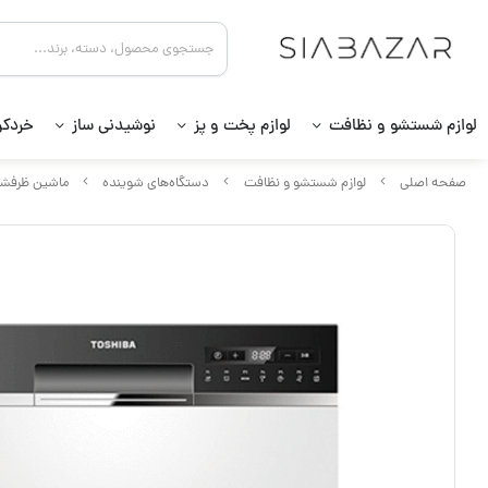
لوازم شستشو و نظافت
لوازم پخت و پز
نوشیدنی ساز
خردکن
صفحه اصلی
لوازم شستشو و نظافت
دستگاه‌های شوینده
ماشین ظرفش