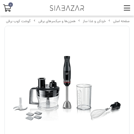
0
صفحه اصلی
خردکن و غذا ساز
همزن‌ها و میکسرهای برقی
گوشت کوب برقی