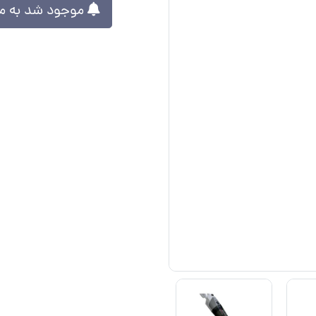
موجود شد به من