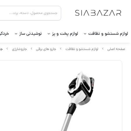
لوازم شستشو و نظافت
لوازم پخت و پز
نوشیدنی ساز
خردکن
صفحه اصلی
لوازم شستشو و نظافت
جارو های برقی
جاروشارژی
جار