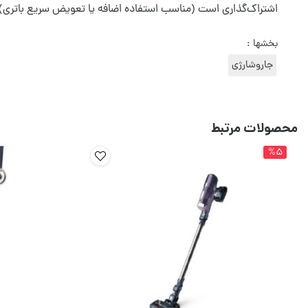
اشتراک‌گذاری است (مناسب استفاده اضافه یا تعویض سریع باتری).
بخشها :
جاروشارژی
محصولات مرتبط
%5