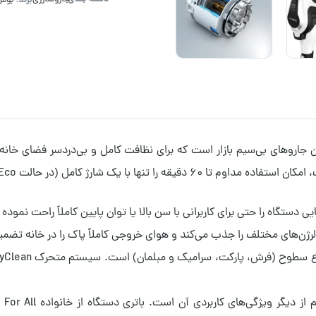
برند:
بوش
رقدرت‌ترین و مدرن‌ترین جاروهای بی‌سیم بازار است که برای نظافت کامل و بی‌دردسر 
ستگاه را حتی برای کاربرانی با سن بالا یا توان پایین کاملاً راحت نموده