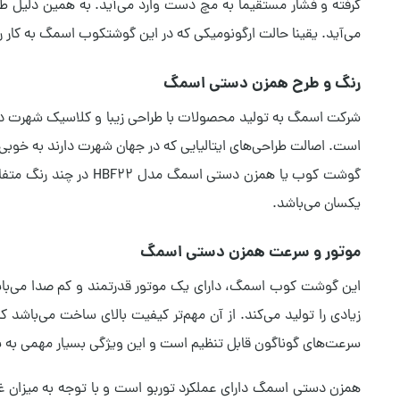
گرفته و فشار مستقیماً به مچ دست وارد می‌آید. به همین دلیل طرا
می‌آید. یقینا حالت ارگونومیکی که در این گوشتکوب اسمگ به کار رف
رنگ و طرح همزن دستی اسمگ
شرکت اسمگ به تولید محصولات با طراحی زیبا و کلاسیک شهرت دا
است. اصالت طراحی‌های ایتالیایی که در جهان شهرت دارند به خوبی 
گوشت کوب یا همزن دس
یکسان می‌باشد.
موتور و سرعت همزن دستی اسمگ
زیادی را تولید می‌کند. از آن مهم‌تر کیفیت بالای ساخت می‌باشد
سرعت‌های گوناگون قابل تنظیم است و این ویژگی بسیار مهمی به شم