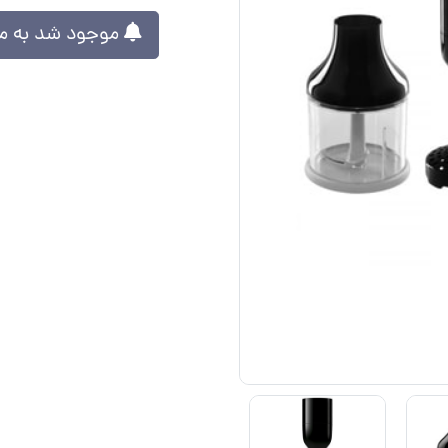
موجود شد به من