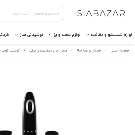
لوازم شستشو و نظافت
لوازم پخت و پز
نوشیدنی ساز
خردکن
صفحه اصلی
خردکن و غذا ساز
همزن‌ها و میکسرهای برقی
گوشت کوب ب