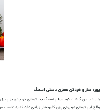
پوره ساز و خردکن همزن دستی اسمگ
همراه با این گوشت کوب برقی اسمگ یک تیغه‌ی دو پره‌ی پهن نیز وجود 
واقع این تیغه‌ی دو پره‌‌ی پهن کاربردهای زیادی دارد که به تناسب مو