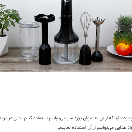
دارد که از آن به عنوان پوره ساز می‌توانیم استفاده کنیم. حتی در مواقعی 
اد غذایی می‌توانیم از آن استفاده نماییم.