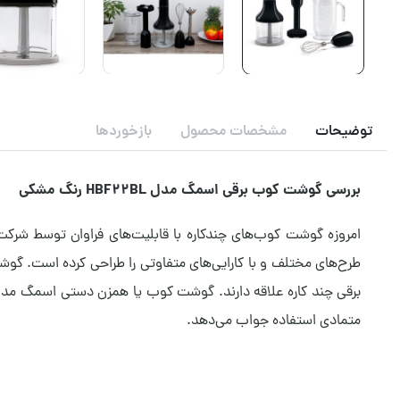
توضیحات
مشخصات محصول
بازخوردها
بررسی گوشت کوب برقی اسمگ مدل HBF22BL رنگ مشکی
امروزه گوشت کوب‌های چندکاره با قابلیت‌های فراوان توسط شرکت
متمادی استفاده جواب می‌دهد.