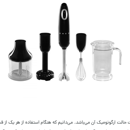
الت ارگونومیک آن می‌باشد. می‌دانیم که هنگام استفاده از هر یک از