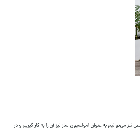
نیز می‌توانیم به عنوان امولسیون ساز نیز آن را به کار گیریم و در