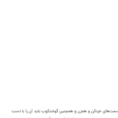
 قسمت‌های خردکن و همزن و همچنین گوشتکوب باید آن را با دست