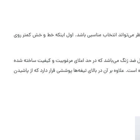
ر می‌تواند انتخاب مناسبی باشد. اول اینکه خط و خش کمتر روی
جهز به یک میله از جنس استیل ضد زنگ می‌باشد که در حد اعلای مرغوبیت و کیفیت ساخته شده
. علاوه بر آن در بالای تیغه‌ها پوششی قرار دارد که از پاشیدن