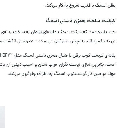
برقی اسمگ با قدرت شروع به کار می‌کند.
کیفیت ساخت همزن دستی اسمگ
جالب اینجاست که شرکت اسمگ علاقه‌ای فراوان به ساخت بدنه‌ی م
آن به جا می‌ماند. همچنین تمیزکاری آن ساده بوده و جای انگشت و ل
است. بنابراین نیازی نیست نگران خراب‌ شدن و آسیب‌ دیدن آن باش
مواد در حین کار گوشت‌کوب اسمگ به اطراف جلوگیری می‌کند.