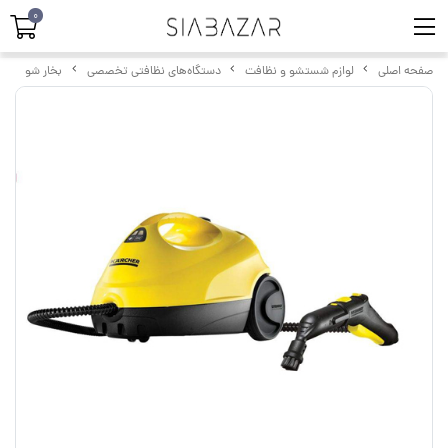
0
صفحه اصلی
لوازم شستشو و نظافت
دستگاه‌های نظافتی تخصصی
بخار شو
ب