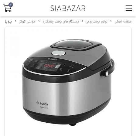
0
صفحه اصلی
لوازم پخت و پز
دستگاه‌های پخت چندکاره
مولتی کوکر
پلوپز و مول