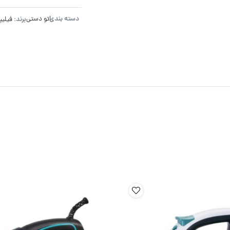
دسته بندی:
برند:
اتو دستی
فیلی