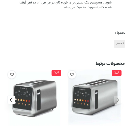
شود . همچنین یک سینی برای خرده نان در طراحی آن در نظر گرفته
شده که به صورت متحرک می باشد.
بخشها :
توستر
محصولات مرتبط
%9
%8