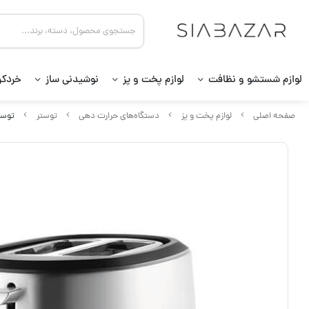
لوازم شستشو و نظافت
لوازم پخت و پز
نوشیدنی ساز
خردکن
صفحه اصلی
لوازم پخت و پز
دستگاه‌های حرارت دهی
توستر
توستر بک