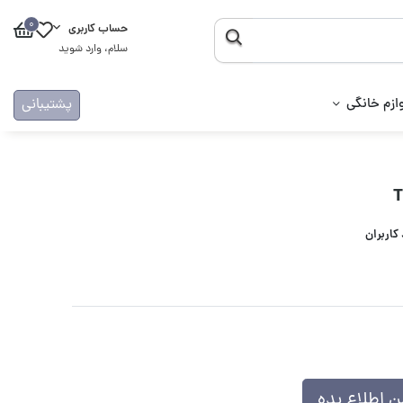
0
حساب کاربری
سلام، وارد شوید
ازم خانگی
پشتیبانی
 اطلاع بده